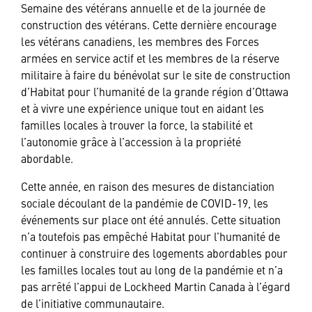
Semaine des vétérans annuelle et de la journée de
construction des vétérans. Cette dernière encourage
les vétérans canadiens, les membres des Forces
armées en service actif et les membres de la réserve
militaire à faire du bénévolat sur le site de construction
d’Habitat pour l’humanité de la grande région d’Ottawa
et à vivre une expérience unique tout en aidant les
familles locales à trouver la force, la stabilité et
l’autonomie grâce à l’accession à la propriété
abordable.
Cette année, en raison des mesures de distanciation
sociale découlant de la pandémie de COVID-19, les
événements sur place ont été annulés. Cette situation
n’a toutefois pas empêché Habitat pour l’humanité de
continuer à construire des logements abordables pour
les familles locales tout au long de la pandémie et n’a
pas arrêté l’appui de Lockheed Martin Canada à l’égard
de l’initiative communautaire.