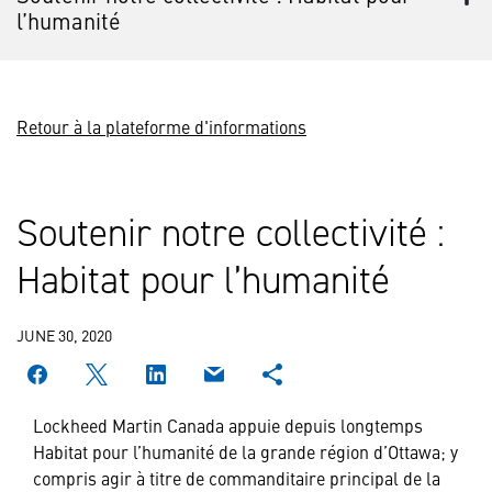
l’humanité
Retour à la plateforme d'informations
Soutenir notre collectivité :
Habitat pour l’humanité
JUNE 30, 2020
Lockheed Martin Canada appuie depuis longtemps
Habitat pour l’humanité de la grande région d’Ottawa; y
compris agir à titre de commanditaire principal de la