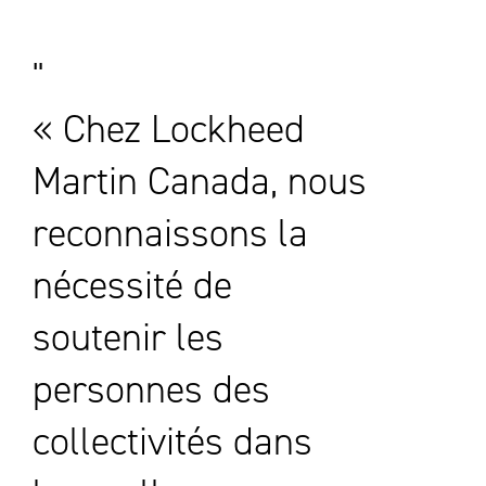
« Chez Lockheed
Martin Canada, nous
reconnaissons la
nécessité de
soutenir les
personnes des
collectivités dans