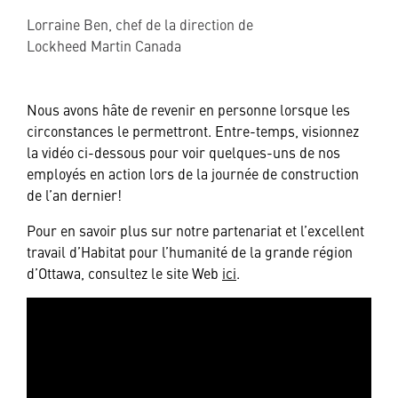
Lorraine Ben, chef de la direction de
Lockheed Martin Canada
Nous avons hâte de revenir en personne lorsque les
circonstances le permettront. Entre-temps, visionnez
la vidéo ci-dessous pour voir quelques-uns de nos
employés en action lors de la journée de construction
de l’an dernier!
Pour en savoir plus sur notre partenariat et l’excellent
travail d’Habitat pour l’humanité de la grande région
d’Ottawa, consultez le site Web
ici
.