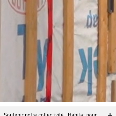
Soutenir notre collectivité : Habitat pour