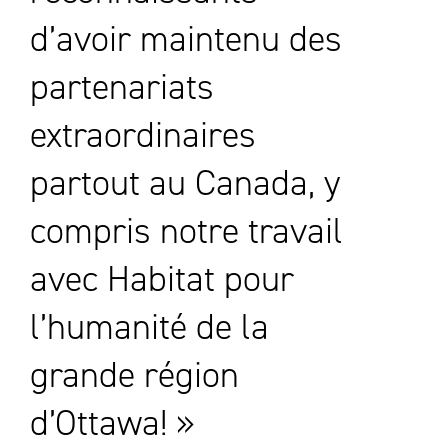
d’avoir maintenu des
partenariats
extraordinaires
partout au Canada, y
compris notre travail
avec Habitat pour
l’humanité de la
grande région
d’Ottawa! »