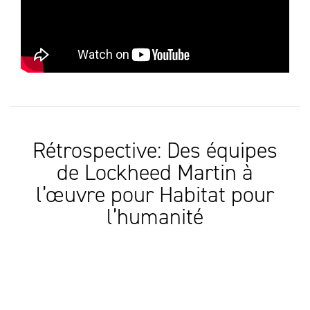
Rétrospective: Des équipes
de Lockheed Martin à
l’œuvre pour Habitat pour
l’humanité