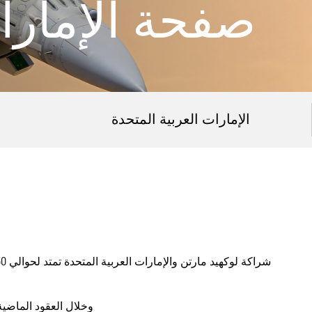
صفحة الإمارات
الإمارات العربية المتحدة
وخلال العقود الماضي