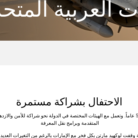
 العربية المتح
الاحتفال بشراكة مستمرة
شراكة لوكهيد مارتن والإمارات العربية المتحدة تمتد لحوالي 50 عاماً. وتعمل مع الهيئات المختصة في ا
المتقدمة وبرامج نقل المعرفة
ة وقفت لوكهيد مارتن بكل فخر مع الإمارات بالرغم من التغيرات العدي