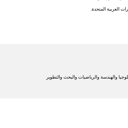
ت العربية المتحدة.
نلوجيا والهندسة والرياضيات والبحث والتطوير