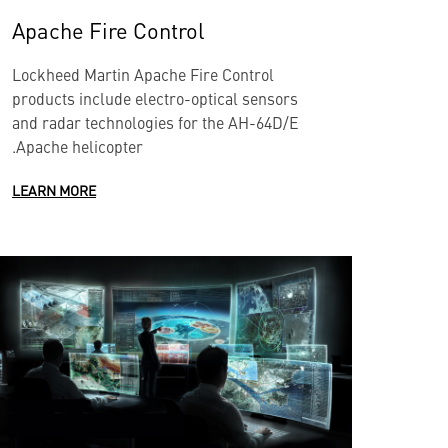
Apache Fire Control
Lockheed Martin Apache Fire Control
products include electro-optical sensors
and radar technologies for the AH-64D/E
Apache helicopter.
LEARN MORE