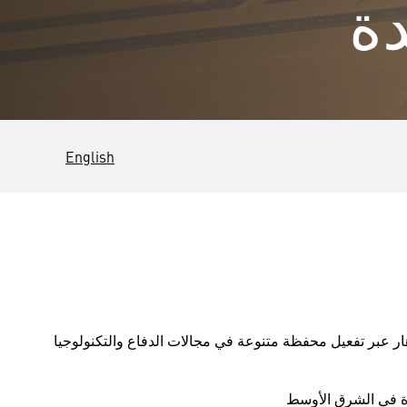
دة
English
لدولة نحو شراكة للأمن والازدهار عبر تفعيل محفظة متنوعة في مجالات الدفاع والتكنولوجيا
دة في الشرق الأوسط