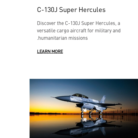
C-130J Super Hercules
Discover the C-130J Super Hercules, a
versatile cargo aircraft for military and
humanitarian missions.
LEARN MORE