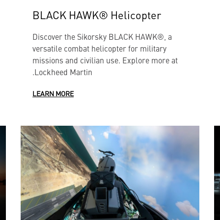
BLACK HAWK® Helicopter
Discover the Sikorsky BLACK HAWK®, a
versatile combat helicopter for military
missions and civilian use. Explore more at
Lockheed Martin.
LEARN MORE