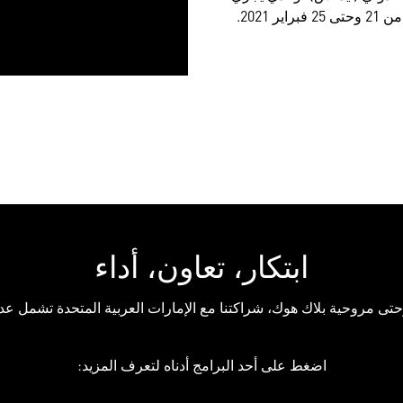
2021.
ابتكار، تعاون، أداء
اضغط على أحد البرامج أدناه لتعرف المزيد: