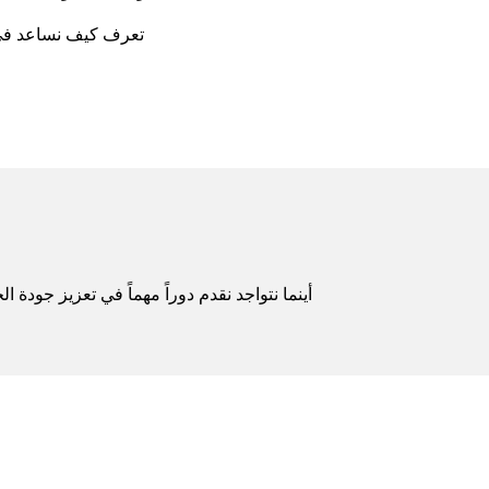
تعرف كيف نساعد في ح
أينما نتواجد نقدم دوراً مهماً في تعزيز جودة