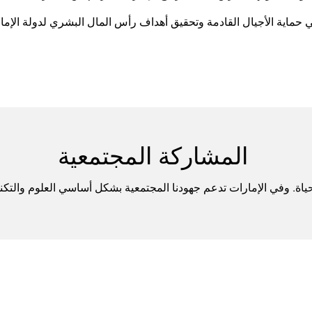
ماية الأجيال القادمة وتحقيق أهداف رأس المال البشري لدولة الإمارا
المشاركة المجتمعية
 الحياة. وفي الإمارات تدعم جهودنا المجتمعية بشكل أساسي العلوم والتك